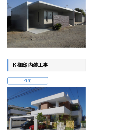
Ｋ様邸 内装工事
住宅