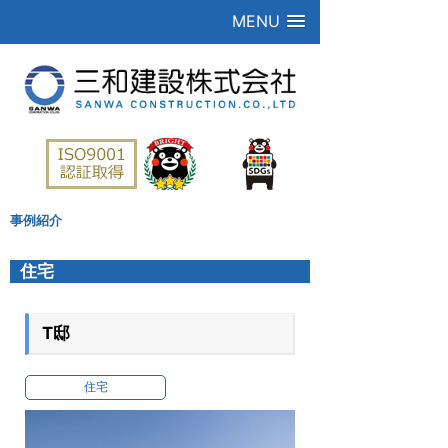
MENU
事例紹介
住宅
T邸
住宅