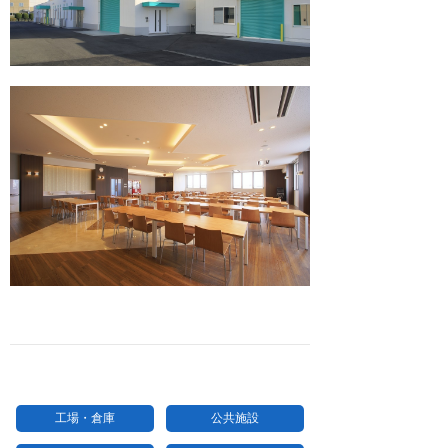
工場・倉庫
公共施設