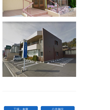
工場・倉庫
公共施設