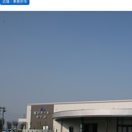
店舗・事務所等